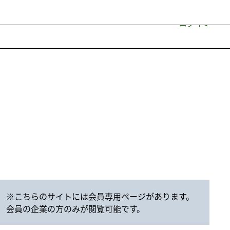
ログイン
※こちらのサイトには会員専用ページがあります。
会員の企業の方のみが閲覧可能です。